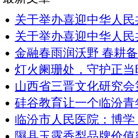
关于举办喜迎中华人民
关于举办喜迎中华人民
金融春雨润沃野 春耕
灯火阑珊处，守护正当
山西省三晋文化研究会
硅谷教育让一个临汾青
临汾市人民医院：博学 
隰县玉露香梨品牌价值突