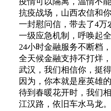
疫情可以隔离，温情不能
抗疫战场，山西农信和你
一封慰问信，带去了4万农
一级应急机制，呼唤起全
24小时金融服务不断档，
全天候金融支持不打烊，
武汉，我们相信你，挺得
因为，你本就是座英雄的
待到春暖花开时，我们相
江汉路，依旧车水马龙。