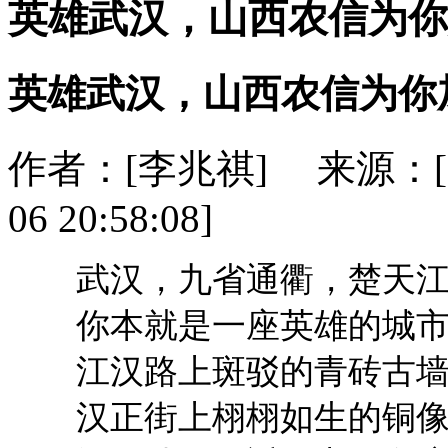
英雄武汉，山西农信为你
英雄武汉，山西农信为你
作者：[李兆祺] 来源：[
06 20:58:08]
武汉，九省通衢，楚天江
你本就是一座英雄的城市
江汉路上斑驳的青砖古墙
汉正街上栩栩如生的铜像