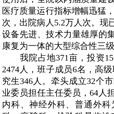
医疗质量运行指标增幅迅猛，年
次，出院病人5.2万人次。
设备先进、技术力量雄厚的
康复为一体的大型综合性三
我院占地371亩，投资15
2474人，班子成员6名，高级
究生346人。牵头成立32个
业委员担任主任委员，64人
内科、神经外科、普通外科