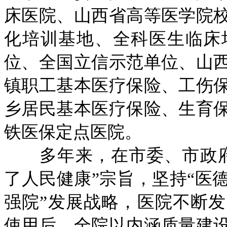
床医院、山西省高等医学院
化培训基地、全科医生临床
位、全国立信示范单位、山
镇职工基本医疗保险、工伤
乡居民基本医疗保险、生育
铁医保定点医院。
多年来，在市委、市政府
了人民健康”宗旨，坚持“医
强院”发展战略，医院不断发展
使用后，全院以内涵质量建