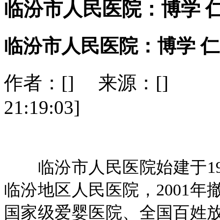
临汾市人民医院：博学 仁
临汾市人民医院：博学 仁
作者：[] 来源：[] 发布
21:19:03]
临汾市人民医院始建于19
临汾地区人民医院，2001
国家级爱婴医院、全国百姓