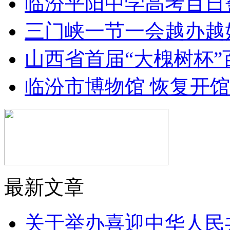
临汾平阳中学高考百日
三门峡一节一会越办越
山西省首届“大槐树杯
临汾市博物馆 恢复开
最新文章
关于举办喜迎中华人民