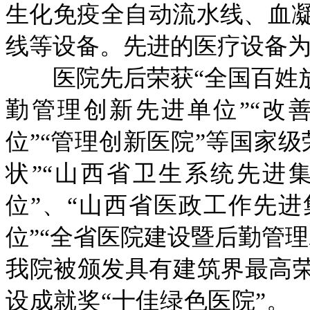
生化免疫全自动流水线、血
线等设备。先进的医疗设备
医院先后荣获“全国百姓放
勤管理创新先进单位”“改
位”“管理创新医院”等国家
状”“山西省卫生系统先进
位”、“山西省医政工作先进
位”“全省医院建设暨后勤管
我院被颁发具有建筑界最高荣
设成就奖“十佳绿色医院