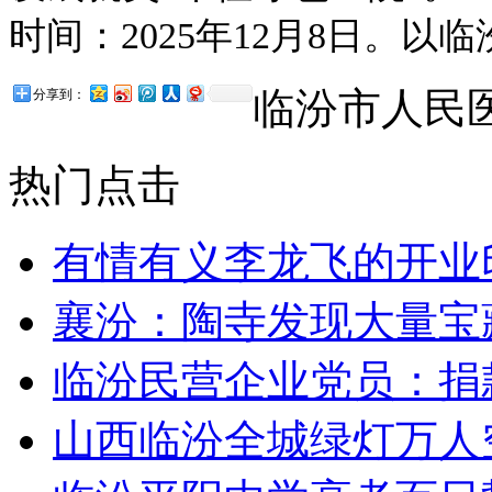
时间：2025年12月8日。
临汾市人民医
分享到：
热门点击
有情有义李龙飞的开业
襄汾：陶寺发现大量宝
临汾民营企业党员：捐
山西临汾全城绿灯万人